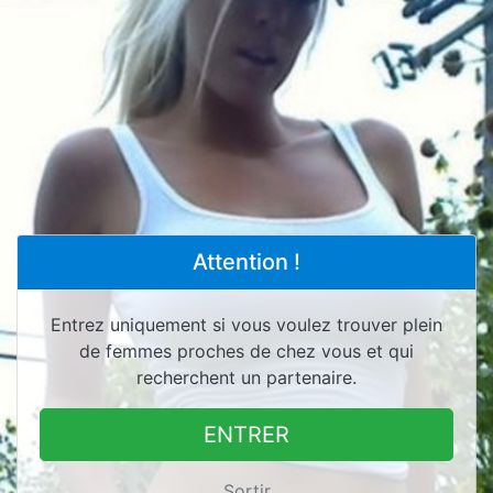
Attention !
Entrez uniquement si vous voulez trouver plein
de femmes proches de chez vous et qui
recherchent un partenaire.
ENTRER
Sortir